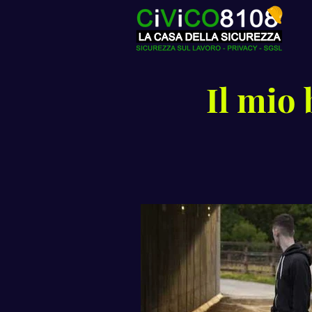
Il mio 