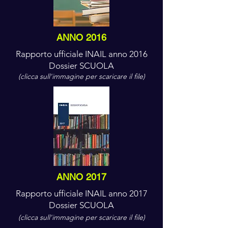
ANNO 2016
Rapporto ufficiale INAIL anno 2016
Dossier SCUOLA
(clicca sull'immagine per scaricare il file)
ANNO 2017
Rapporto ufficiale INAIL anno 2017
Dossier SCUOLA
(clicca sull'immagine per scaricare il file)