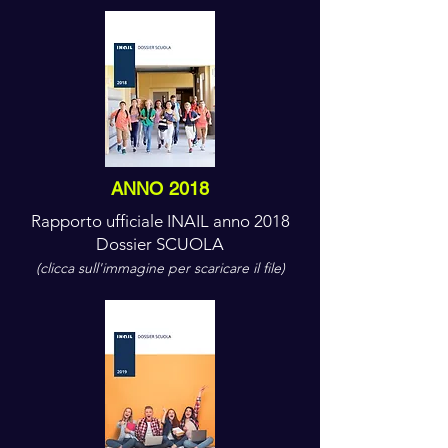
ANNO 2018
Rapporto ufficiale INAIL anno 2018
Dossier SCUOLA
(clicca sull'immagine per scaricare il file)