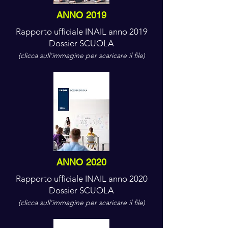
ANNO 2019
Rapporto ufficiale INAIL anno 2019
Dossier SCUOLA
(clicca sull'immagine per scaricare il file)
ANNO 2020
Rapporto ufficiale INAIL anno 2020
Dossier SCUOLA
(clicca sull'immagine per scaricare il file)