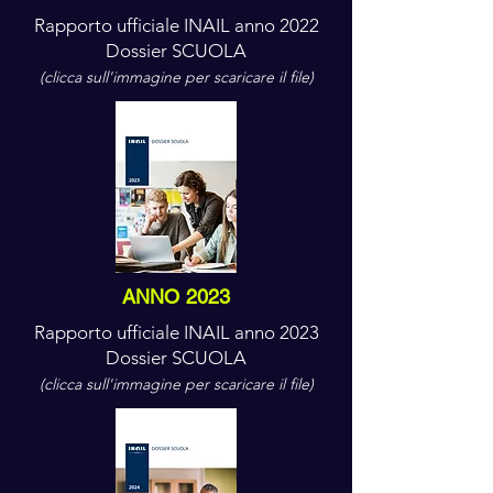
Rapporto ufficiale INAIL anno 2022
Dossier SCUOLA
(clicca sull'immagine per scaricare il file)
ANNO 2023
Rapporto ufficiale INAIL anno 2023
Dossier SCUOLA
(clicca sull'immagine per scaricare il file)