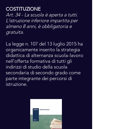
COSTITUZIONE
Art. 34 - La scuola è aperta a tutti.
L'istruzione inferiore impartita per
almeno 8 anni, è obbligatoria e
gratuita.
La legge n. 107 del 13 luglio 2015 ha
organicamente inserito la strategia
didattica di alternanza scuola-lavoro
nell’offerta formativa di tutti gli
indirizzi di studio della scuola
secondaria di secondo grado come
parte integrante dei percorsi di
istruzione.