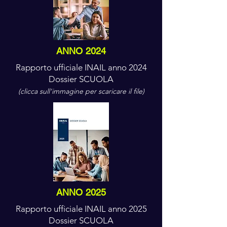
ANNO 2024
Rapporto ufficiale INAIL anno 2024
Dossier SCUOLA
(clicca sull'immagine per scaricare il file)
ANNO 2025
Rapporto ufficiale INAIL anno 2025
Dossier SCUOLA