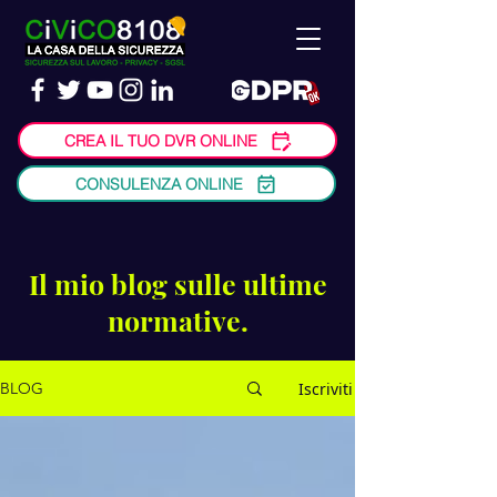
CREA IL TUO DVR ONLINE
CONSULENZA ONLINE
Il mio blog sulle ultime
normative.
Iscriviti
BLOG