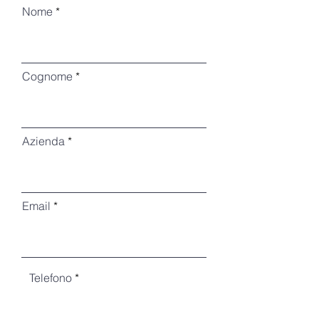
Nome
Cognome
Azienda
Email
Telefono