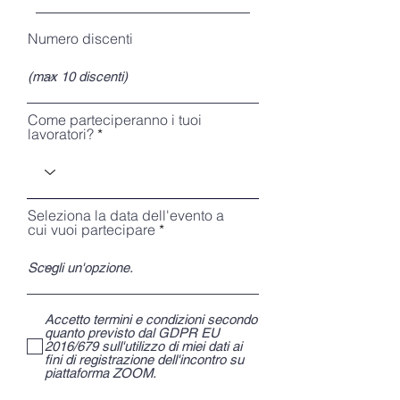
Numero discenti
Come parteciperanno i tuoi
lavoratori?
Seleziona la data dell'evento a
cui vuoi partecipare
Accetto termini e condizioni secondo
quanto previsto dal GDPR EU
2016/679 sull'utilizzo di miei dati ai
fini di registrazione dell'incontro su
piattaforma ZOOM.